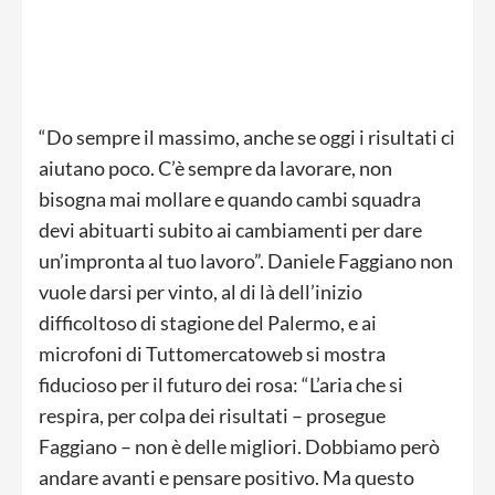
“Do sempre il massimo, anche se oggi i risultati ci
aiutano poco. C’è sempre da lavorare, non
bisogna mai mollare e quando cambi squadra
devi abituarti subito ai cambiamenti per dare
un’impronta al tuo lavoro”. Daniele Faggiano non
vuole darsi per vinto, al di là dell’inizio
difficoltoso di stagione del Palermo, e ai
microfoni di Tuttomercatoweb si mostra
fiducioso per il futuro dei rosa: “L’aria che si
respira, per colpa dei risultati – prosegue
Faggiano – non è delle migliori. Dobbiamo però
andare avanti e pensare positivo. Ma questo