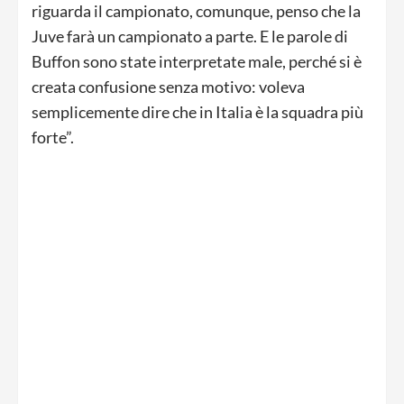
riguarda il campionato, comunque, penso che la
Juve farà un campionato a parte. E le parole di
Buffon sono state interpretate male, perché si è
creata confusione senza motivo: voleva
semplicemente dire che in Italia è la squadra più
forte”.