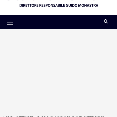
Primary
Menu