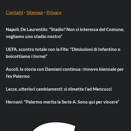
Contatti
-
Sitemap
-
Privacy
Napoli, De Laurentiis: “Stadio? Non ci interessa del Comune,
vogliamo uno stadio nostro”
UEFA, scontro totale con la Fifa: “Dimissioni di Infantino o
boicottiamo i tornei”
Ascoli, la storia con Damiani continua: rinnovo biennale per
l’ex Palermo
Lecce, ulteriori cambiamenti: si dimette l’ad Mencucci
Hernani: “Palermo merita la Serie A. Sono qui per vincere”