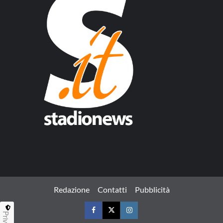
Redazione
Contatti
Pubblicità
Privacy
Facebook
Twitter
Instagram