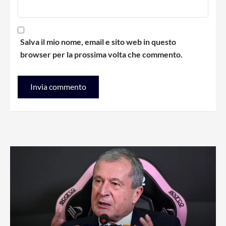
Salva il mio nome, email e sito web in questo
browser per la prossima volta che commento.