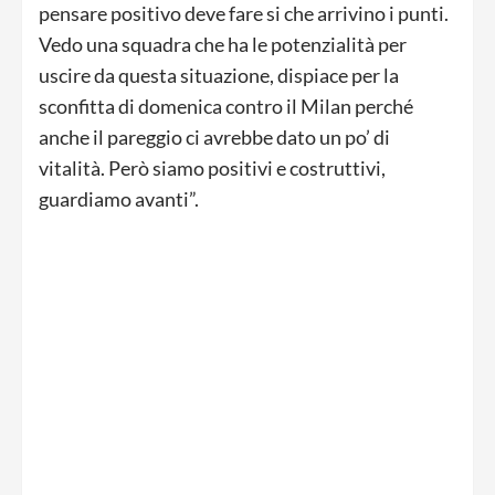
pensare positivo deve fare si che arrivino i punti.
Vedo una squadra che ha le potenzialità per
uscire da questa situazione, dispiace per la
sconfitta di domenica contro il Milan perché
anche il pareggio ci avrebbe dato un po’ di
vitalità. Però siamo positivi e costruttivi,
guardiamo avanti”.