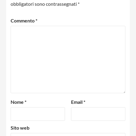
obbligatori sono contrassegnati
*
Commento
*
Nome
*
Email
*
Sito web