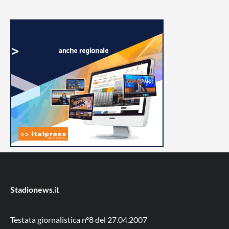
Stadionews
.it
Testata giornalistica n°8 del 27.04.2007