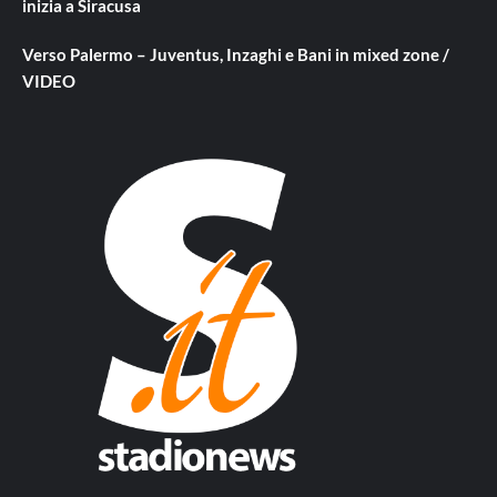
inizia a Siracusa
Verso Palermo – Juventus, Inzaghi e Bani in mixed zone /
VIDEO