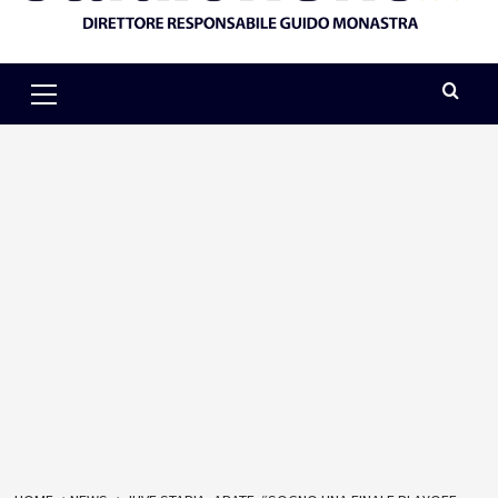
Primary
Menu