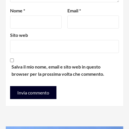
Nome
*
Email
*
Sito web
Salva il mio nome, email e sito web in questo
browser per la prossima volta che commento.