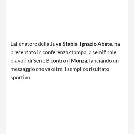
L’allenatore della
Juve Stabia
,
Ignazio Abate
, ha
presentato in conferenza stampa la semifinale
playoff di Serie B contro il
Monza
, lanciando un
messaggio che va oltre il semplice risultato
sportivo.