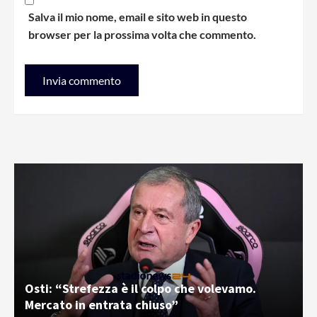
Salva il mio nome, email e sito web in questo
browser per la prossima volta che commento.
Osti: “Strefezza è il colpo che volevamo.
Mercato in entrata chiuso”