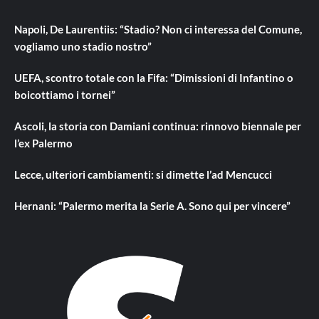
Napoli, De Laurentiis: “Stadio? Non ci interessa del Comune,
vogliamo uno stadio nostro”
UEFA, scontro totale con la Fifa: “Dimissioni di Infantino o
boicottiamo i tornei”
Ascoli, la storia con Damiani continua: rinnovo biennale per
l’ex Palermo
Lecce, ulteriori cambiamenti: si dimette l’ad Mencucci
Hernani: “Palermo merita la Serie A. Sono qui per vincere”