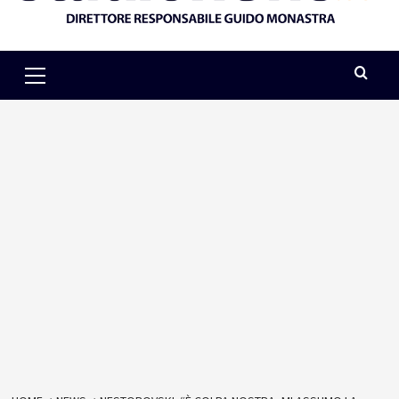
Primary
Menu