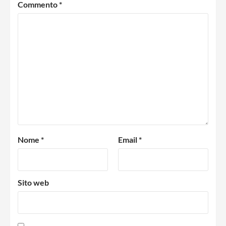
Commento
*
Nome
*
Email
*
Sito web