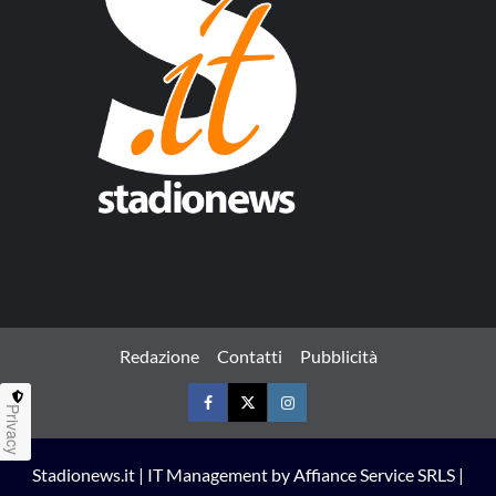
Redazione
Contatti
Pubblicità
Privacy
Facebook
Twitter
Instagram
Stadionews.it | IT Management by Affiance Service SRLS |