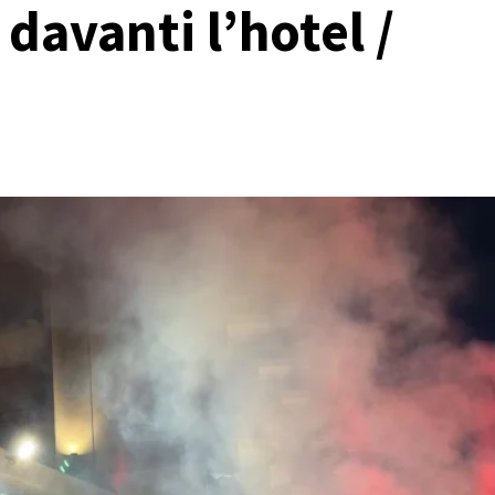
 davanti l’hotel /