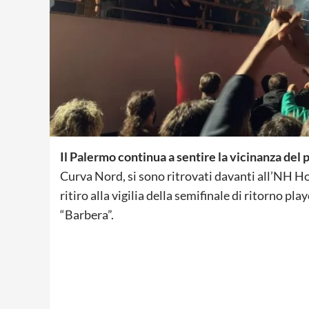
Il Palermo continua a sentire la vicinanza del
Curva Nord, si sono ritrovati davanti all’NH Hot
ritiro alla vigilia della semifinale di ritorno p
“Barbera”.