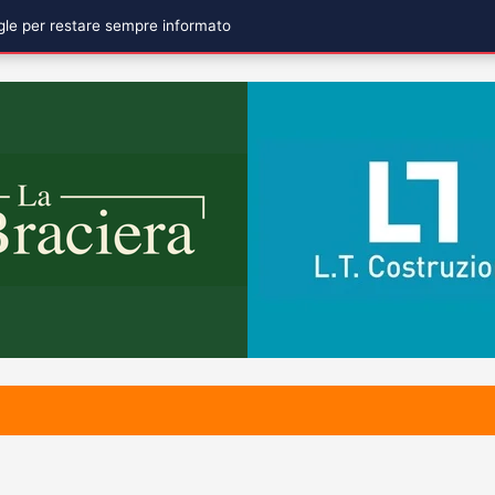
ogle per restare sempre informato