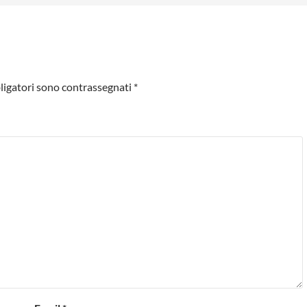
ligatori sono contrassegnati
*