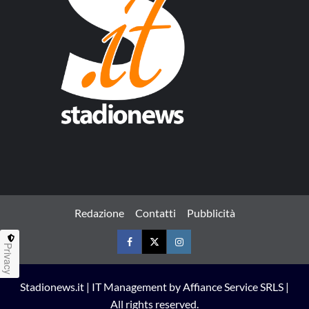
Redazione
Contatti
Pubblicità
Privacy
Facebook
Twitter
Instagram
Stadionews.it | IT Management by Affiance Service SRLS |
All rights reserved.