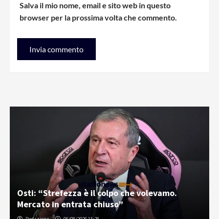
Salva il mio nome, email e sito web in questo
browser per la prossima volta che commento.
Osti: “Strefezza è il colpo che volevamo.
Mercato in entrata chiuso”