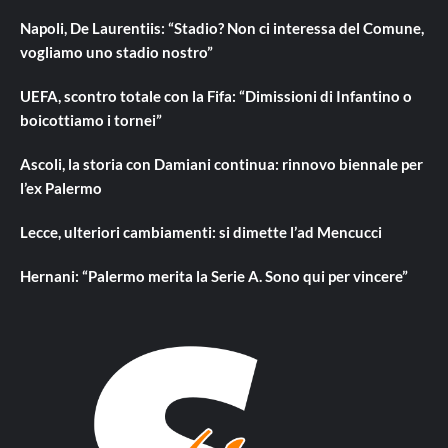
Napoli, De Laurentiis: “Stadio? Non ci interessa del Comune,
vogliamo uno stadio nostro”
UEFA, scontro totale con la Fifa: “Dimissioni di Infantino o
boicottiamo i tornei”
Ascoli, la storia con Damiani continua: rinnovo biennale per
l’ex Palermo
Lecce, ulteriori cambiamenti: si dimette l’ad Mencucci
Hernani: “Palermo merita la Serie A. Sono qui per vincere”