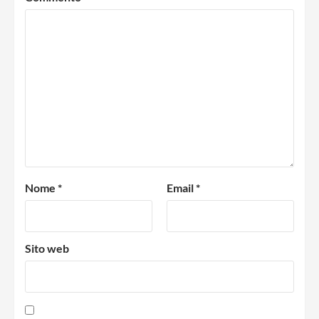
Nome
*
Email
*
Sito web