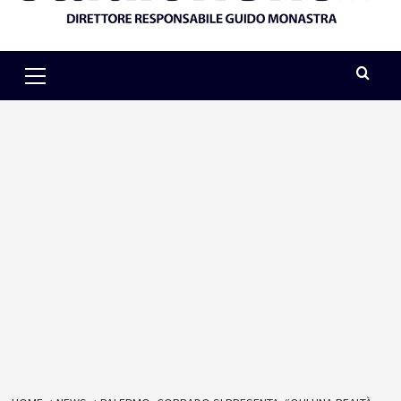
Primary
Menu