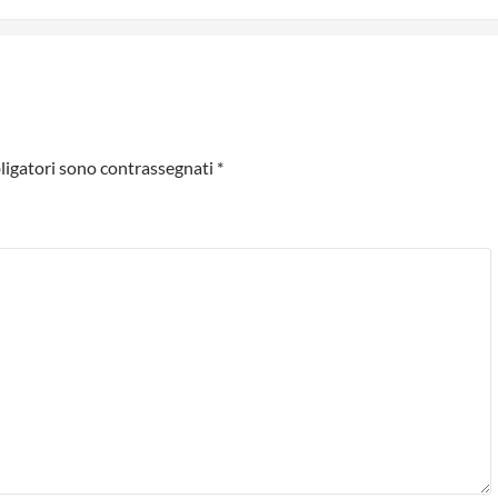
ligatori sono contrassegnati
*