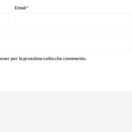
Email
*
rowser per la prossima volta che commento.