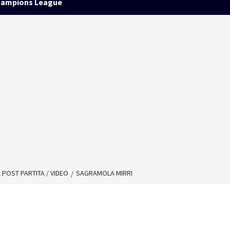
ampions League
POST PARTITA / VIDEO
SAGRAMOLA MIRRI