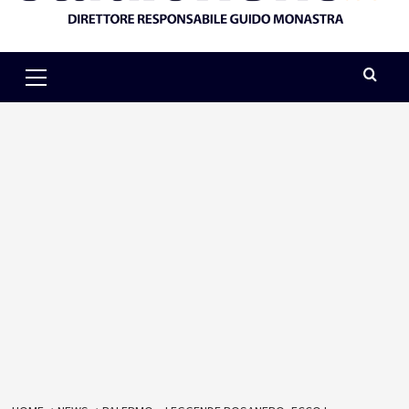
Primary
Menu