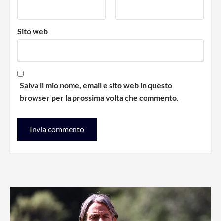
Sito web
Salva il mio nome, email e sito web in questo
browser per la prossima volta che commento.