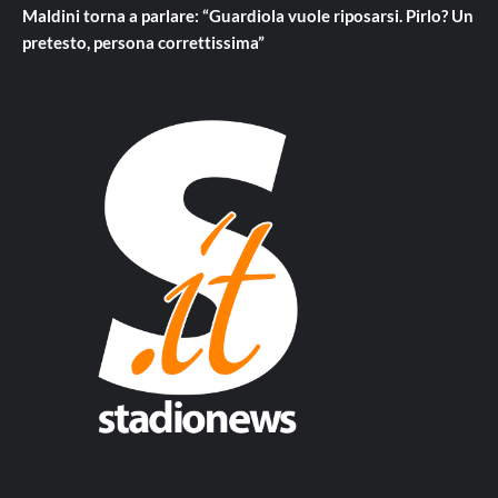
Maldini torna a parlare: “Guardiola vuole riposarsi. Pirlo? Un
pretesto, persona correttissima”