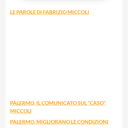
LE PAROLE DI FABRIZIO MICCOLI
PALERMO, IL COMUNICATO SUL “CASO”
MICCOLI
PALERMO, MIGLIORANO LE CONDIZIONI