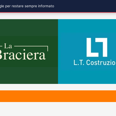
ogle per restare sempre informato