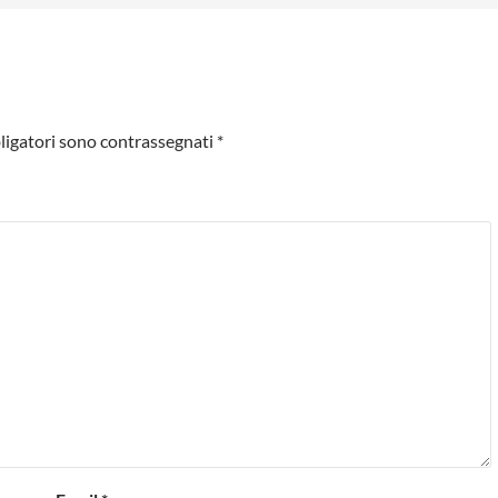
ligatori sono contrassegnati
*