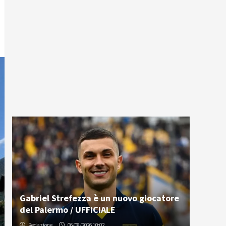
Gabriel Strefezza è un nuovo giocatore
del Palermo / UFFICIALE
Redazione
06/08/2026 10:02