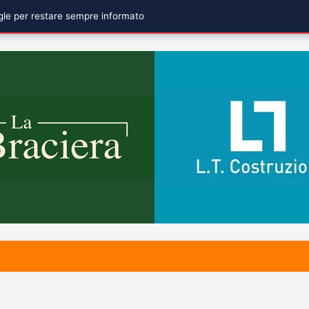
ogle per restare sempre informato