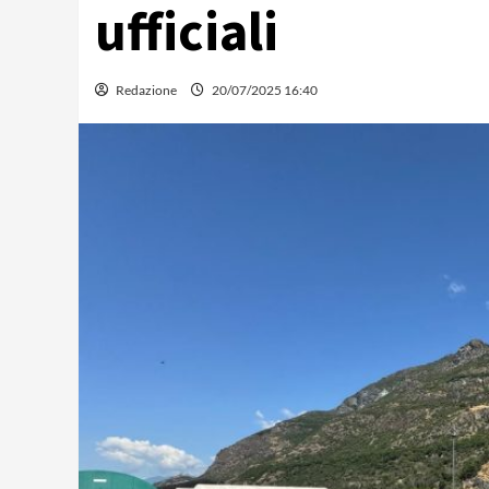
ufficiali
Redazione
20/07/2025 16:40