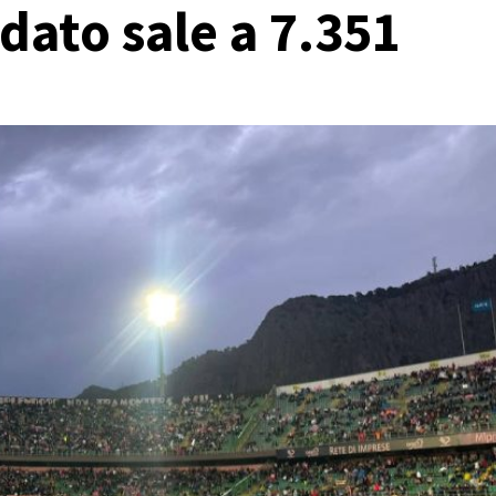
dato sale a 7.351