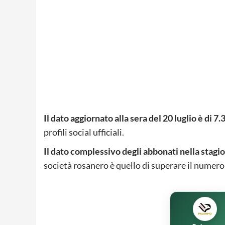
Il dato aggiornato alla sera del 20 luglio è di
profili social ufficiali.
Il dato complessivo degli abbonati nella stagio
società rosanero è quello di superare il numero