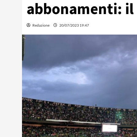
abbonamenti: il 
Redazione
20/07/2023 19:47