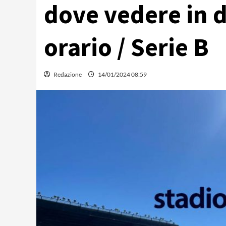
dove vedere in d
orario / Serie B
Redazione
14/01/2024 08:59