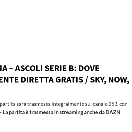
A – ASCOLI SERIE B: DOVE
ENTE DIRETTA GRATIS / SKY, NOW,
 partita sarà trasmessa integralmente sul canale 253, con
La partita è trasmessa in streaming anche da DAZN