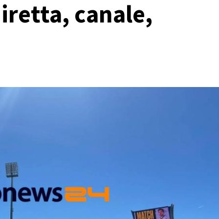
iretta, canale,