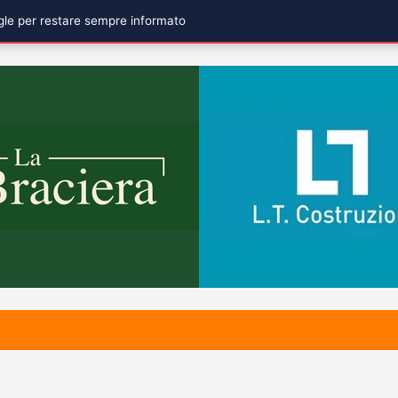
ogle per restare sempre informato