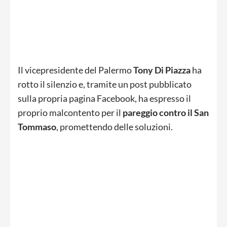
Il vicepresidente del Palermo
Tony Di Piazza
ha
rotto il silenzio e, tramite un post pubblicato
sulla propria pagina Facebook, ha espresso il
proprio malcontento per il
pareggio contro il San
Tommaso
, promettendo delle soluzioni.