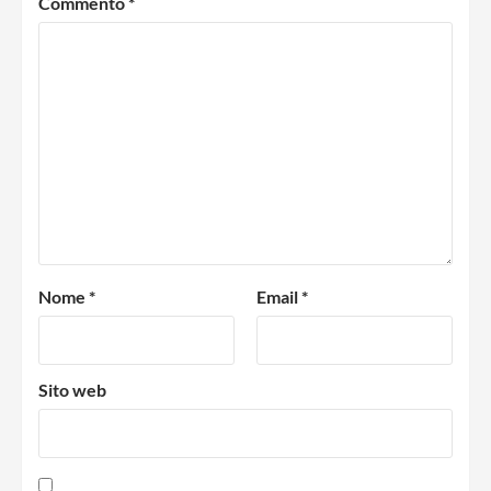
Commento
*
Nome
*
Email
*
Sito web