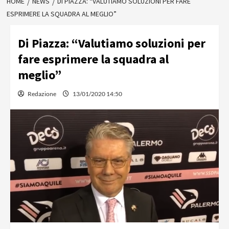
HOME
NEWS
DI PIAZZA: “VALUTIAMO SOLUZIONI PER FARE
ESPRIMERE LA SQUADRA AL MEGLIO”
Di Piazza: “Valutiamo soluzioni per
fare esprimere la squadra al
meglio”
Redazione
13/01/2020 14:50