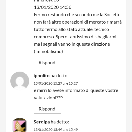
13/01/2020 14:56
Fermo restando che secondo me la Società
non farà altre operazioni di mercato rimarrà
tutto fermo allo stato attuale, tecnico
compreso. Spero tantissimo di sbagliarmi,
ma i segnali vanno in questa direzione
(immobilismo)
Rispondi
ippolito
ha detto:
13/01/2020 15:27 alle 15:27
e mirri lo avete informato di queste vostre
valutazioni????
Rispondi
Serdipa
ha detto:
13/01/2020 15:49 alle 15:49