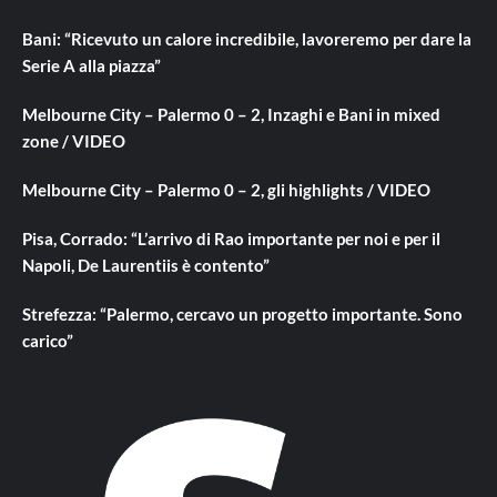
Bani: “Ricevuto un calore incredibile, lavoreremo per dare la
Serie A alla piazza”
Melbourne City – Palermo 0 – 2, Inzaghi e Bani in mixed
zone / VIDEO
Melbourne City – Palermo 0 – 2, gli highlights / VIDEO
Pisa, Corrado: “L’arrivo di Rao importante per noi e per il
Napoli, De Laurentiis è contento”
Strefezza: “Palermo, cercavo un progetto importante. Sono
carico”