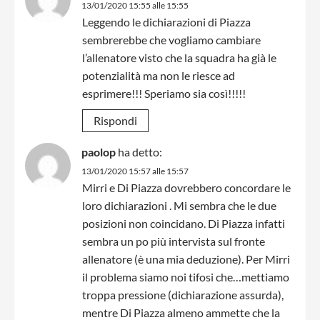
13/01/2020 15:55 alle 15:55
Leggendo le dichiarazioni di Piazza
sembrerebbe che vogliamo cambiare
l’allenatore visto che la squadra ha già le
potenzialità ma non le riesce ad
esprimere!!! Speriamo sia così!!!!!
Rispondi
paolop
ha detto:
13/01/2020 15:57 alle 15:57
Mirri e Di Piazza dovrebbero concordare le
loro dichiarazioni . Mi sembra che le due
posizioni non coincidano. Di Piazza infatti
sembra un po più intervista sul fronte
allenatore (è una mia deduzione). Per Mirri
il problema siamo noi tifosi che…mettiamo
troppa pressione (dichiarazione assurda),
mentre Di Piazza almeno ammette che la