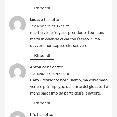
Rispondi
Lucas x
ha detto:
13/01/2020 22:57 alle 22:57
ma che ve ne frega se prendono il pulman,
ma tu in calabria ci vai con l’aereo??? ma
davvero non sapete che scrivere
Rispondi
Antonio!
ha detto:
13/01/2020 16:20 alle 16:20
Caro Presidente noi ci siamo, ma vorremmo
vedere più impegno dai parte dei giocatori e
meno sarcasmo da parte dell’allenatore.
Rispondi
tifo
ha detto: