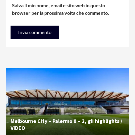
Salva il mio nome, email e sito web in questo
browser per la prossima volta che commento.
Melbourne City – Palermo 0 – 2, gli highlights /
VIDEO