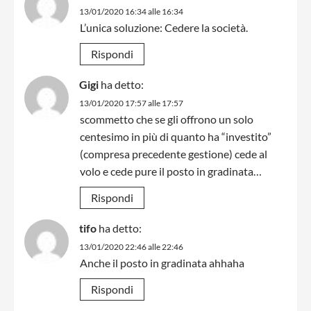
13/01/2020 16:34 alle 16:34
L’unica soluzione: Cedere la società.
Rispondi
Gigi
ha detto:
13/01/2020 17:57 alle 17:57
scommetto che se gli offrono un solo
centesimo in più di quanto ha “investito”
(compresa precedente gestione) cede al
volo e cede pure il posto in gradinata…
Rispondi
tifo
ha detto:
13/01/2020 22:46 alle 22:46
Anche il posto in gradinata ahhaha
Rispondi