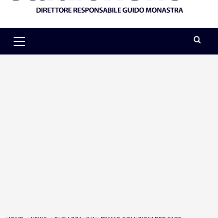
Primary
Menu