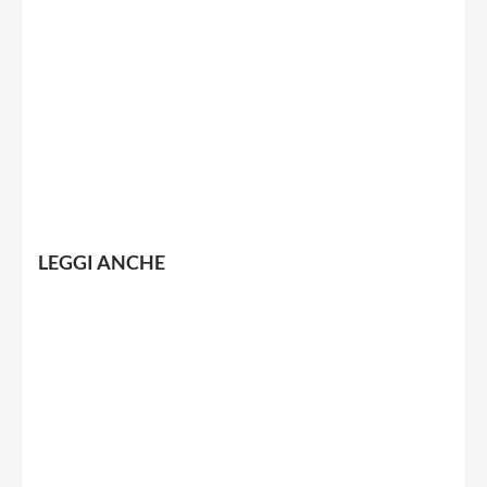
LEGGI ANCHE