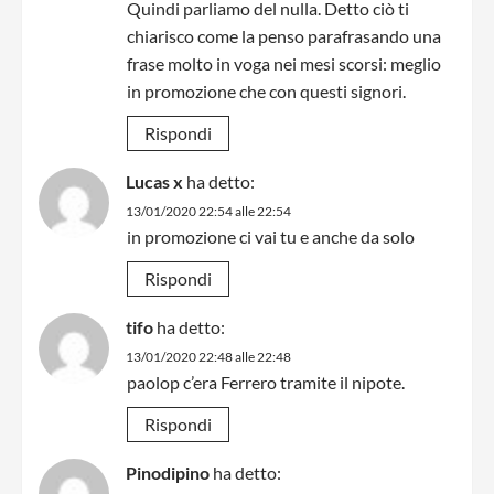
Quindi parliamo del nulla. Detto ciò ti
chiarisco come la penso parafrasando una
frase molto in voga nei mesi scorsi: meglio
in promozione che con questi signori.
Rispondi
Lucas x
ha detto:
13/01/2020 22:54 alle 22:54
in promozione ci vai tu e anche da solo
Rispondi
tifo
ha detto:
13/01/2020 22:48 alle 22:48
paolop c’era Ferrero tramite il nipote.
Rispondi
Pinodipino
ha detto: