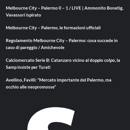
Melbourne City – Palermo 0 – 1 / LIVE | Ammonito Bonetig,
Vavassori ispirato
Melbourne City – Palermo, le formazioni ufficiali
Regolamento Melbourne City – Palermo: cosa succede in
caso di pareggio / Amichevole
Calciomercato Serie B: Catanzaro vicino al doppio colpo, la
Samp insiste per Turati
Avellino, Favilli: “Mercato importante del Palermo, ma
occhio alle neopromosse”