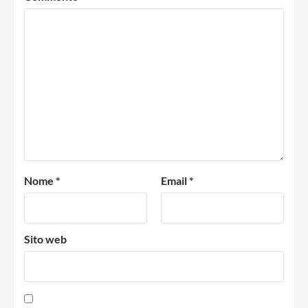
Nome
*
Email
*
Sito web