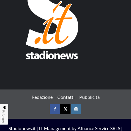
Redazione
Contatti
Pubblicità
Privacy
Facebook
Twitter
Instagram
Stadionews.it | IT Management by Affiance Service SRLS |