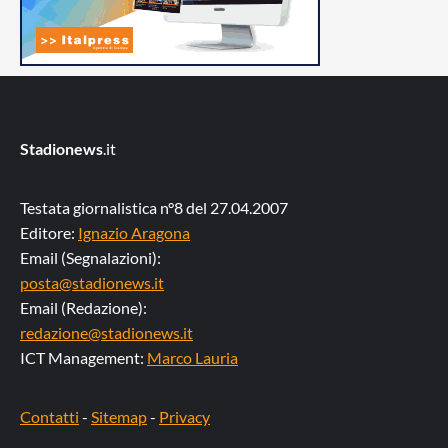
Stadionews
.it
Testata giornalistica n°8 del 27.04.2007
Editore:
Ignazio Aragona
Email (Segnalazioni):
posta@stadionews.it
Email (Redazione):
redazione@stadionews.it
ICT Management:
Marco Lauria
Contatti
-
Sitemap
-
Privacy