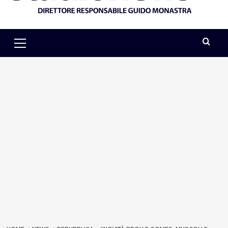
Primary
Menu