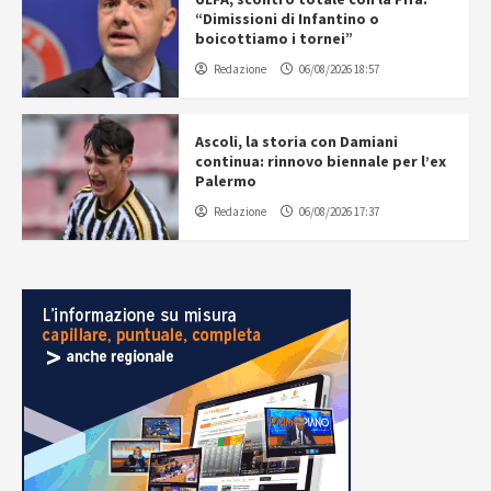
“Dimissioni di Infantino o
boicottiamo i tornei”
Redazione
06/08/2026 18:57
Ascoli, la storia con Damiani
continua: rinnovo biennale per l’ex
Palermo
Redazione
06/08/2026 17:37