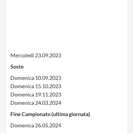
Mercoledì 23.09.2023
Soste
Domenica 10.09.2023
Domenica 15.10.2023
Domenica 19.11.2023
Domenica 24.03.2024
Fine Campionato (ultima giornata)
Domenica 26.05.2024