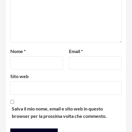
Nome
*
Email
*
Sito web
Salva il mio nome, email e sito web in questo
browser per la prossima volta che commento.