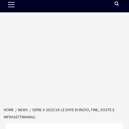
Menu
HOME
NEWS
SERIE A 2023/24: LE DATE DI INIZIO, FINE, SOSTE E
INFRASETTIMANALI