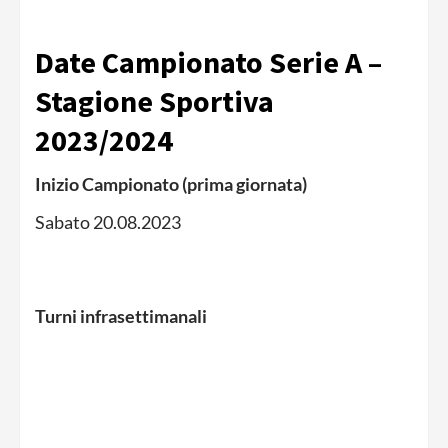
Date Campionato Serie A –
Stagione Sportiva
2023/2024
Inizio Campionato (prima giornata)
Sabato 20.08.2023
Turni infrasettimanali