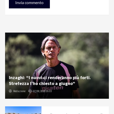
Inzaghi: “I nuovi ci renderanno più forti.
Strefezza l’ho chiesto a giugno”
Redazione
07/08/2026 16:03