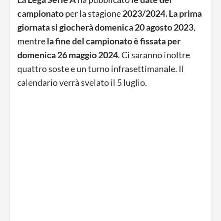
campionato
per la stagione
2023/2024.
La prima
giornata si giocherà domenica 20 agosto 2023
,
mentre
l
a fine del campionato è fissata per
domenica 26 maggio 2024
. Ci saranno inoltre
quattro soste e un turno infrasettimanale. Il
calendario verrà svelato il 5 luglio.