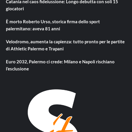
Catania nel caos fideiussione: Longo debutta con soli 15
giocatori
È morto Roberto Urso, storica firma dello sport
palermitano: aveva 81 anni
Velodromo, aumenta la capienza: tutto pronto per le partite
di Athletic Palermo e Trapani
Euro 2032, Palermo ci crede: Milano e Napoli rischiano
l’esclusione