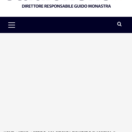
Primary
Menu