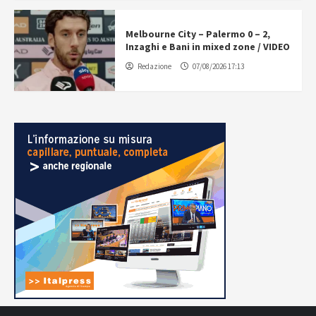
Melbourne City – Palermo 0 – 2,
Inzaghi e Bani in mixed zone / VIDEO
Redazione
07/08/2026 17:13