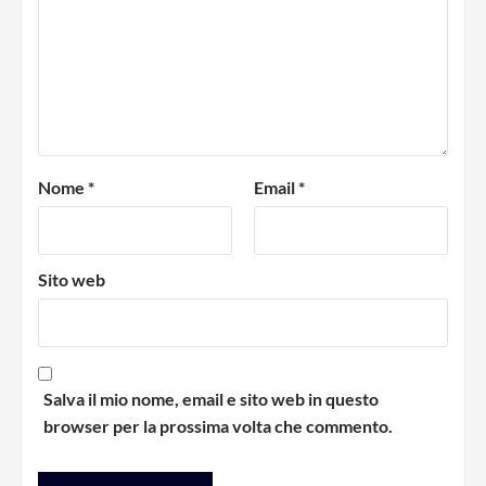
Nome
*
Email
*
Sito web
Salva il mio nome, email e sito web in questo
browser per la prossima volta che commento.