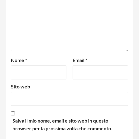
Nome
*
Email
*
Sito web
Salva il mio nome, email e sito web in questo
browser per la prossima volta che commento.