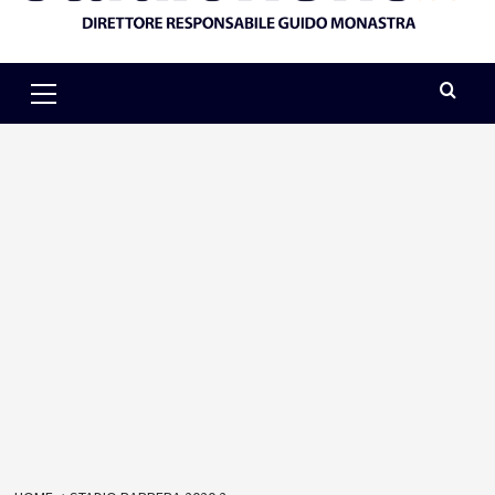
Primary
Menu