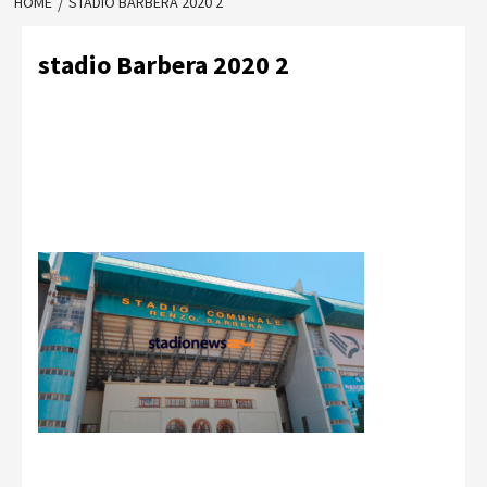
HOME
STADIO BARBERA 2020 2
stadio Barbera 2020 2