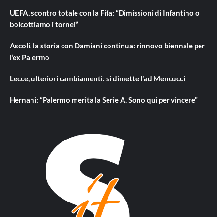
UEFA, scontro totale con la Fifa: “Dimissioni di Infantino o
boicottiamo i tornei”
Ascoli, la storia con Damiani continua: rinnovo biennale per
l’ex Palermo
Lecce, ulteriori cambiamenti: si dimette l’ad Mencucci
Hernani: “Palermo merita la Serie A. Sono qui per vincere”