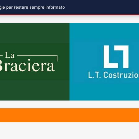
ogle per restare sempre informato