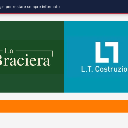
ogle per restare sempre informato