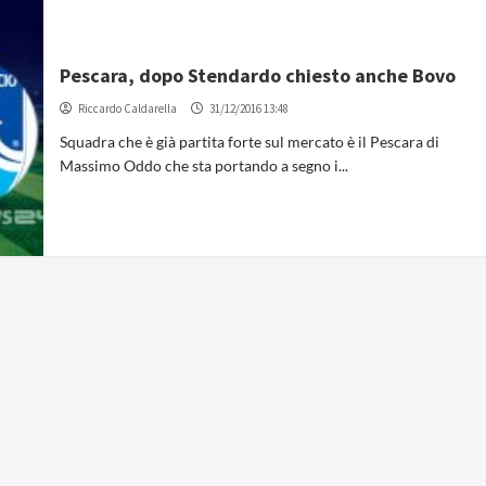
Pescara, dopo Stendardo chiesto anche Bovo
Riccardo Caldarella
31/12/2016 13:48
Squadra che è già partita forte sul mercato è il Pescara di
Massimo Oddo che sta portando a segno i...