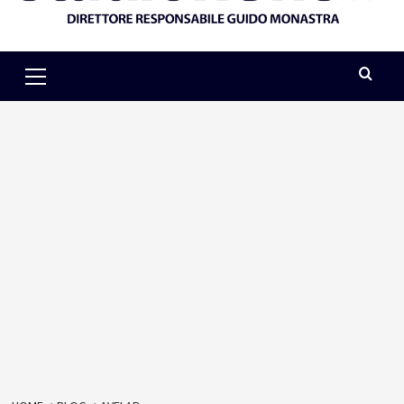
Primary
Menu