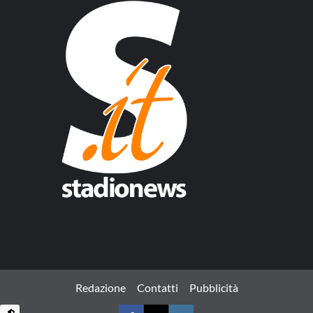
Redazione
Contatti
Pubblicità