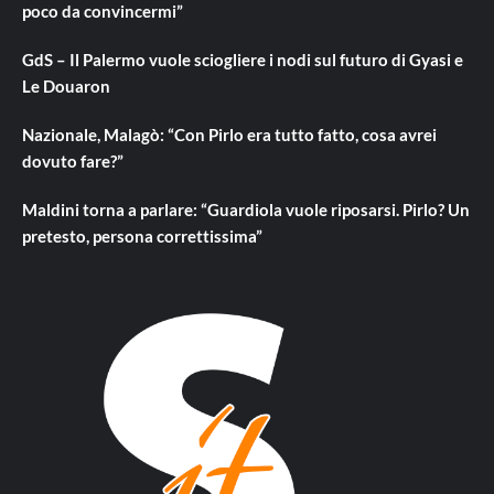
poco da convincermi”
GdS – Il Palermo vuole sciogliere i nodi sul futuro di Gyasi e
Le Douaron
Nazionale, Malagò: “Con Pirlo era tutto fatto, cosa avrei
dovuto fare?”
Maldini torna a parlare: “Guardiola vuole riposarsi. Pirlo? Un
pretesto, persona correttissima”