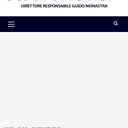
Primary
Menu