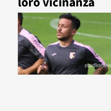
loro vicinanza