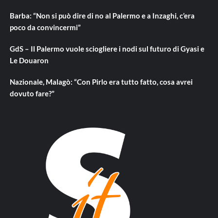
Barba: “Non si può dire di no al Palermo e a Inzaghi, c’era
poco da convincermi”
GdS – Il Palermo vuole sciogliere i nodi sul futuro di Gyasi e
Le Douaron
Nazionale, Malagò: “Con Pirlo era tutto fatto, cosa avrei
dovuto fare?”