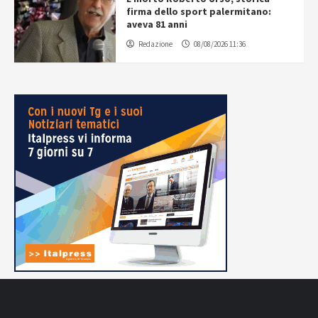
firma dello sport palermitano:
aveva 81 anni
Redazione
08/08/2026 11:36