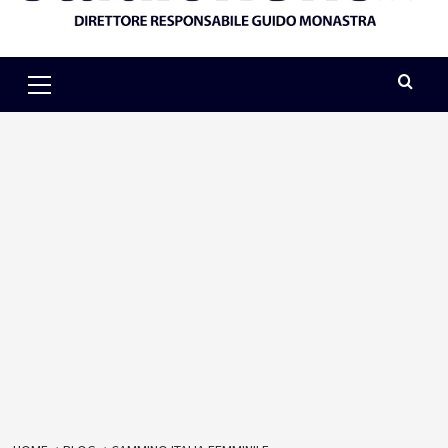
Primary
Menu