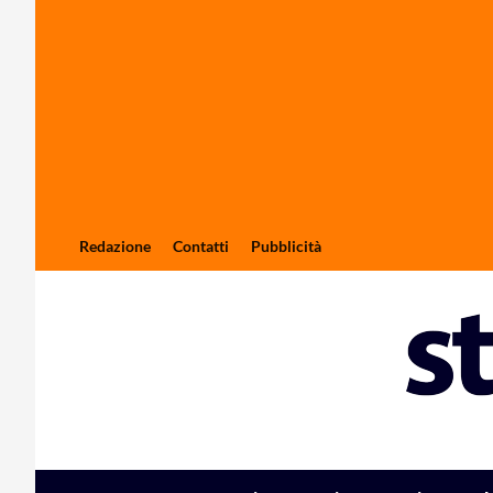
Redazione
Contatti
Pubblicità