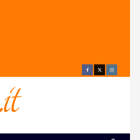
Facebook
Twitter
Instagram