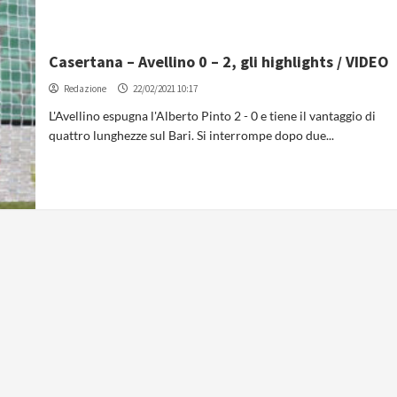
Casertana – Avellino 0 – 2, gli highlights / VIDEO
Redazione
22/02/2021 10:17
L'Avellino espugna l'Alberto Pinto 2 - 0 e tiene il vantaggio di
quattro lunghezze sul Bari. Si interrompe dopo due...