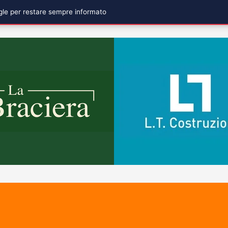
ogle per restare sempre informato