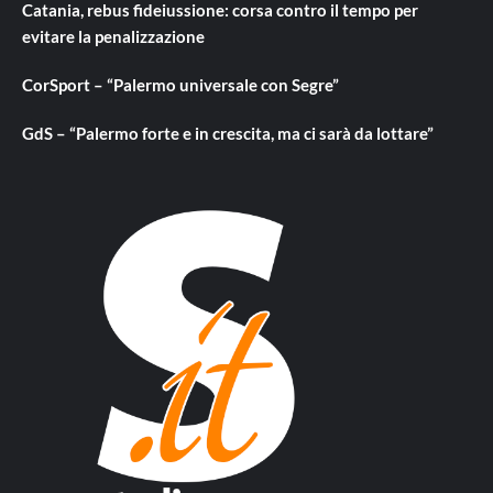
Catania, rebus fideiussione: corsa contro il tempo per
evitare la penalizzazione
CorSport – “Palermo universale con Segre”
GdS – “Palermo forte e in crescita, ma ci sarà da lottare”