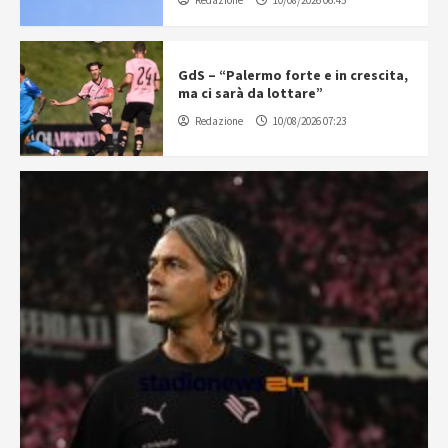
Redazione
10/08/2026 06:45
GdS – “Palermo forte e in crescita,
ma ci sarà da lottare”
Redazione
10/08/2026 07:23