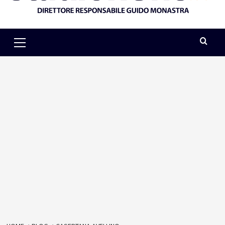
Primary
Menu