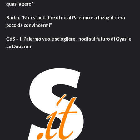
quasi a zero”
Barba: “Non si può dire di no al Palermo e a Inzaghi, c’era
poco da convincermi”
GdS – Il Palermo vuole sciogliere i nodi sul futuro di Gyasi e
Le Douaron