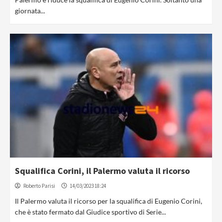
giornata...
Squalifica Corini, il Palermo valuta il ricorso
Roberto Parisi
14/03/2023 18:24
Il Palermo valuta il ricorso per la squalifica di Eugenio Corini,
che è stato fermato dal Giudice sportivo di Serie...