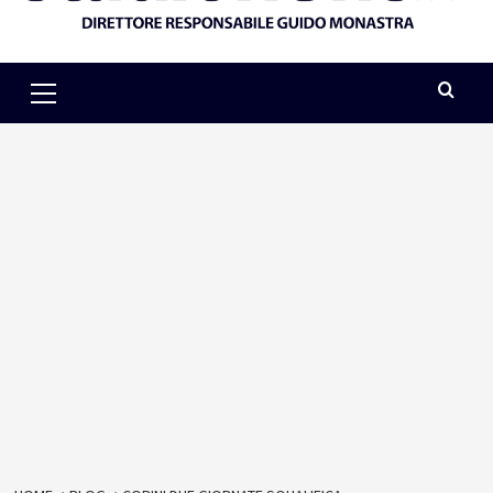
Primary
Menu