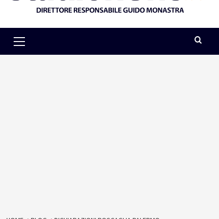
Primary
Menu