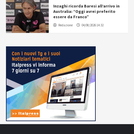
Inzaghi ricorda Baresi all’arrivo in
Australia: “Oggi avrei preferito
essere da Franco”
Redazione
04/08/2026 14:32