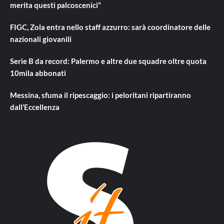
merita questi palcoscenici”
FIGC, Zola entra nello staff azzurro: sarà coordinatore delle
nazionali giovanili
Serie B da record: Palermo e altre due squadre oltre quota
10mila abbonati
Messina, sfuma il ripescaggio: i peloritani ripartiranno
dall’Eccellenza