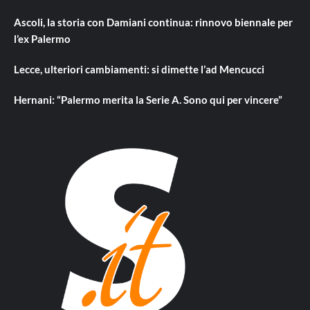
Ascoli, la storia con Damiani continua: rinnovo biennale per
l’ex Palermo
Lecce, ulteriori cambiamenti: si dimette l’ad Mencucci
Hernani: “Palermo merita la Serie A. Sono qui per vincere”