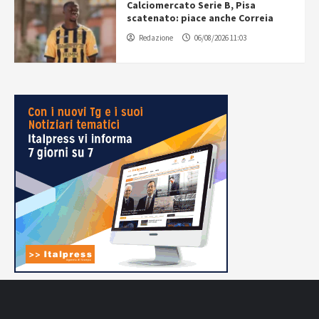
Calciomercato Serie B, Pisa
scatenato: piace anche Correia
Redazione
06/08/2026 11:03