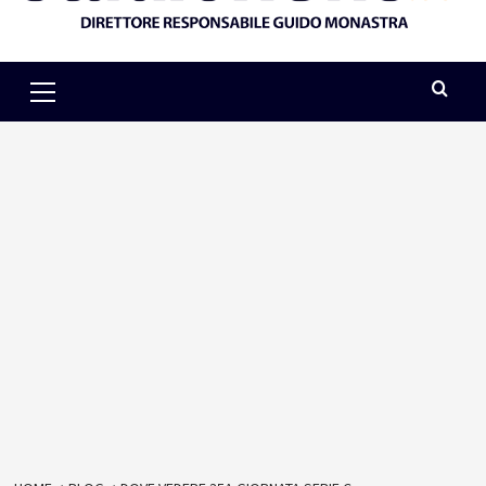
Primary
Menu