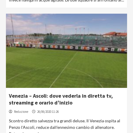
Venezia – Ascoli: dove vederla in diretta tv,
streaming e orario d’inizio
Redazione
26/06/2020 11:26
Scontro diretto salvezza tra grandi deluse. Il Venezia ospita al
Penzo l'Ascoli, reduce dall'ennesimo cambio di allenatore.