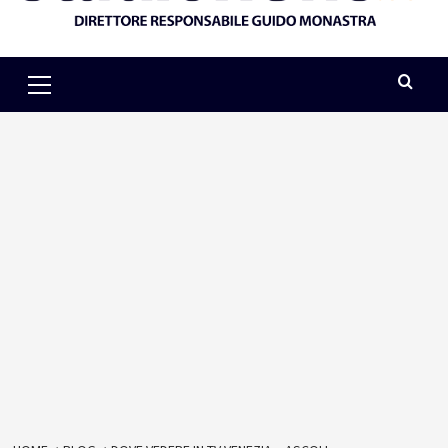
Primary
Menu