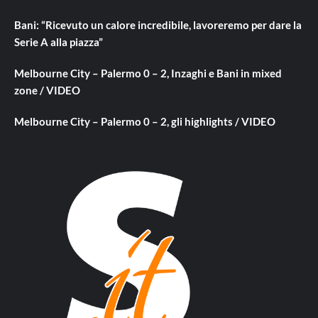
Bani: “Ricevuto un calore incredibile, lavoreremo per dare la
Serie A alla piazza”
Melbourne City – Palermo 0 – 2, Inzaghi e Bani in mixed
zone / VIDEO
Melbourne City – Palermo 0 – 2, gli highlights / VIDEO