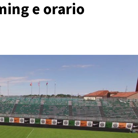
ming e orario