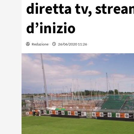
diretta tv, strea
d’inizio
Redazione
26/06/2020 11:26