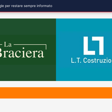
ogle per restare sempre informato