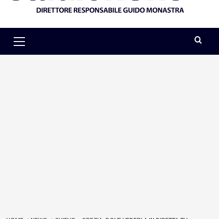
Primary
Menu