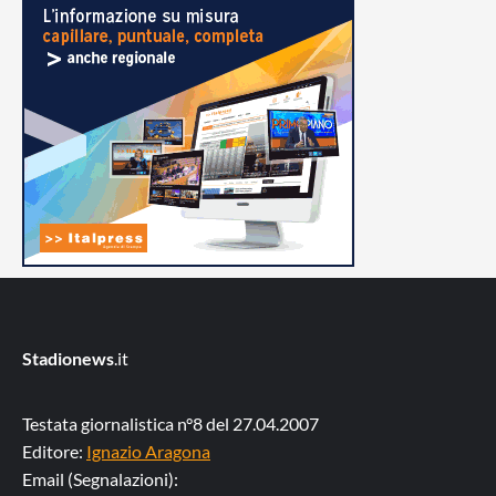
Stadionews
.it
Testata giornalistica n°8 del 27.04.2007
Editore:
Ignazio Aragona
Email (Segnalazioni):