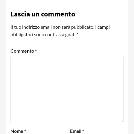
Lascia un commento
Il tuo indirizzo email non sarà pubblicato.
I campi
obbligatori sono contrassegnati
*
Commento
*
Nome
*
Email
*