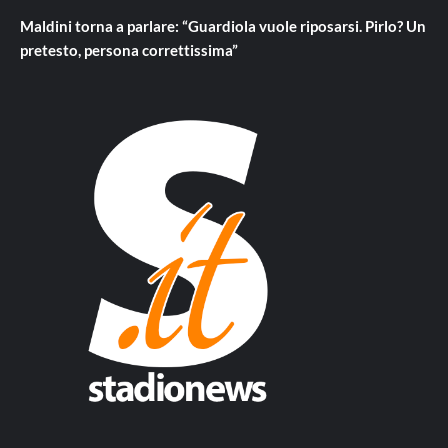
Maldini torna a parlare: “Guardiola vuole riposarsi. Pirlo? Un
pretesto, persona correttissima”