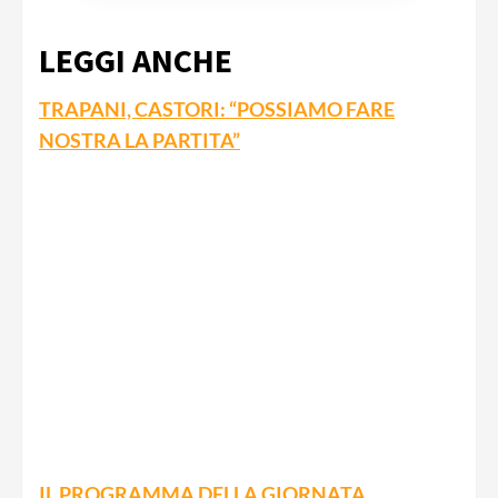
LEGGI ANCHE
TRAPANI, CASTORI: “POSSIAMO FARE
NOSTRA LA PARTITA”
IL PROGRAMMA DELLA GIORNATA