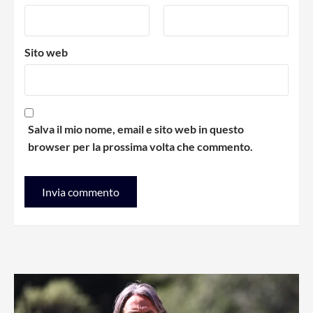
Sito web
Salva il mio nome, email e sito web in questo
browser per la prossima volta che commento.