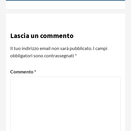
Lascia un commento
Il tuo indirizzo email non sarà pubblicato.
I campi
obbligatori sono contrassegnati
*
Commento
*