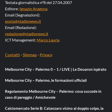
Testata giornalistica n°8 del 27.04.2007
Editore:
Ignazio Aragona
Email (Segnalazioni):
posta@stadionews.it
Email (Redazione):
redazione@stadionews.it
ICT Management:
Marco Lauria
Contatti
-
Sitemap
-
Privacy
Melbourne City – Palermo 0 – 1 / LIVE | Le Douaron ispirato
Melbourne City – Palermo, le formazioni ufficiali
Regolamento Melbourne City – Palermo: cosa succede in
caso di pareggio / Amichevole
Calciomercato Serie B: Catanzaro vicino al doppio colpo, la