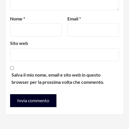
Nome
*
Email
*
Sito web
Salva il mio nome, email e sito web in questo
browser per la prossima volta che commento.