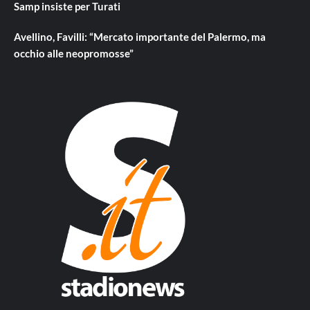
Samp insiste per Turati
Avellino, Favilli: “Mercato importante del Palermo, ma
occhio alle neopromosse”