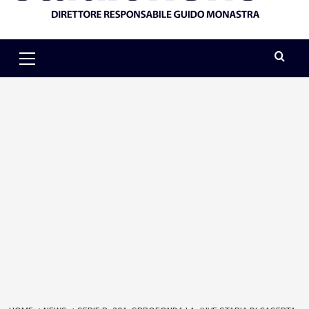
Primary
Menu