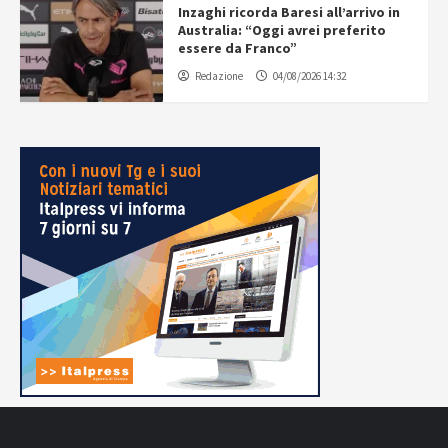
Inzaghi ricorda Baresi all’arrivo in
Australia: “Oggi avrei preferito
essere da Franco”
Redazione
04/08/2026 14:32