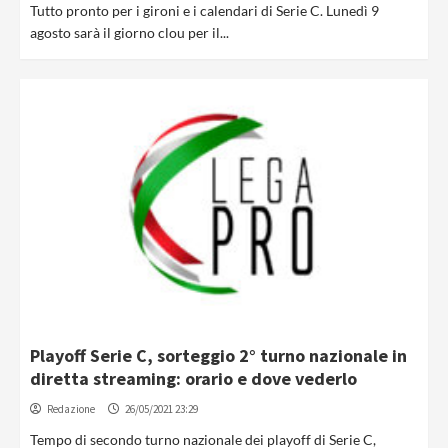
Tutto pronto per i gironi e i calendari di Serie C. Lunedì 9
agosto sarà il giorno clou per il...
Playoff Serie C, sorteggio 2° turno nazionale in
diretta streaming: orario e dove vederlo
Redazione
26/05/2021 23:29
Tempo di secondo turno nazionale dei playoff di Serie C,