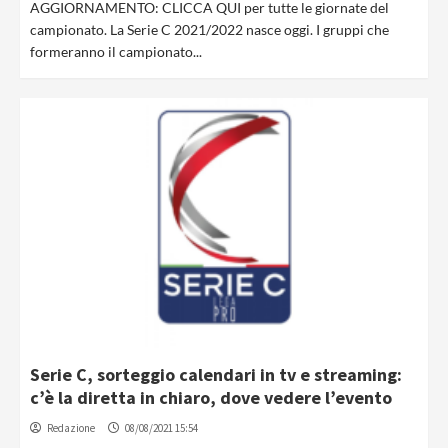
AGGIORNAMENTO: CLICCA QUI per tutte le giornate del
campionato. La Serie C 2021/2022 nasce oggi. I gruppi che
formeranno il campionato...
Serie C, sorteggio calendari in tv e streaming:
c’è la diretta in chiaro, dove vedere l’evento
Redazione
08/08/2021 15:54