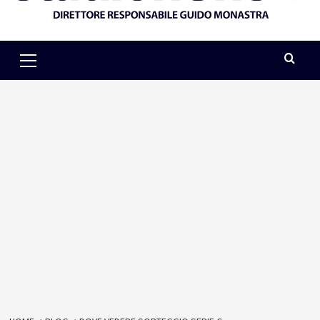
Primary
Menu