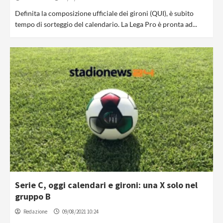
Definita la composizione ufficiale dei gironi (QUI), è subito
tempo di sorteggio del calendario. La Lega Pro è pronta ad...
Serie C, oggi calendari e gironi: una X solo nel
gruppo B
Redazione
09/08/2021 10:24