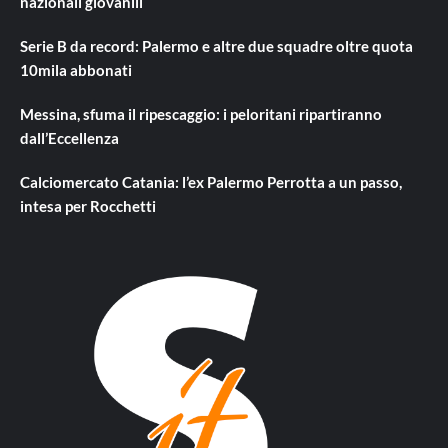
nazionali giovanili
Serie B da record: Palermo e altre due squadre oltre quota
10mila abbonati
Messina, sfuma il ripescaggio: i peloritani ripartiranno
dall’Eccellenza
Calciomercato Catania: l’ex Palermo Perrotta a un passo,
intesa per Rocchetti