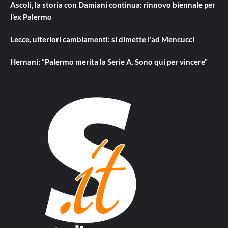
Ascoli, la storia con Damiani continua: rinnovo biennale per
l’ex Palermo
Lecce, ulteriori cambiamenti: si dimette l’ad Mencucci
Hernani: “Palermo merita la Serie A. Sono qui per vincere”