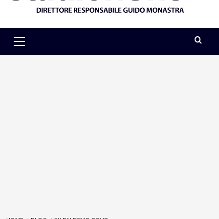
Primary
Menu