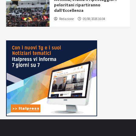
peloritani ripartiranno
dall’Eccellenza
Redazione
05/08/2026 16:04