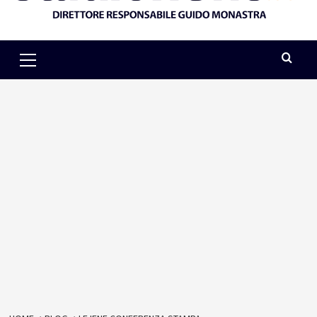
Primary
Menu