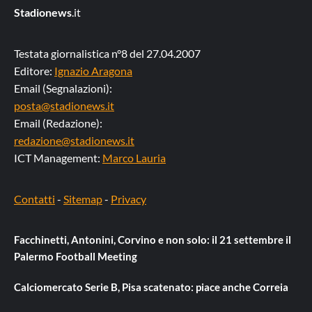
Stadionews
.it
Testata giornalistica n°8 del 27.04.2007
Editore:
Ignazio Aragona
Email (Segnalazioni):
posta@stadionews.it
Email (Redazione):
redazione@stadionews.it
ICT Management:
Marco Lauria
Contatti
-
Sitemap
-
Privacy
Facchinetti, Antonini, Corvino e non solo: il 21 settembre il
Palermo Football Meeting
Calciomercato Serie B, Pisa scatenato: piace anche Correia