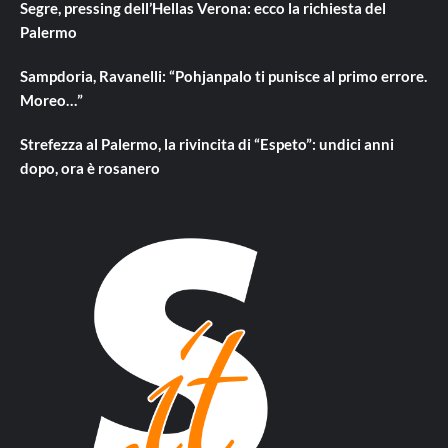
Segre, pressing dell’Hellas Verona: ecco la richiesta del
Palermo
Sampdoria, Ravanelli: “Pohjanpalo ti punisce al primo errore.
Moreo…”
Strefezza al Palermo, la rivincita di “Espeto”: undici anni
dopo, ora è rosanero