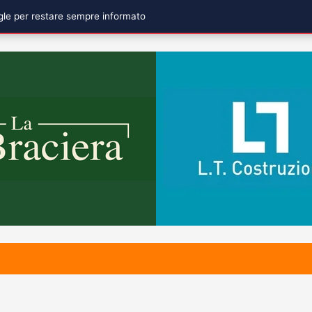
ogle per restare sempre informato