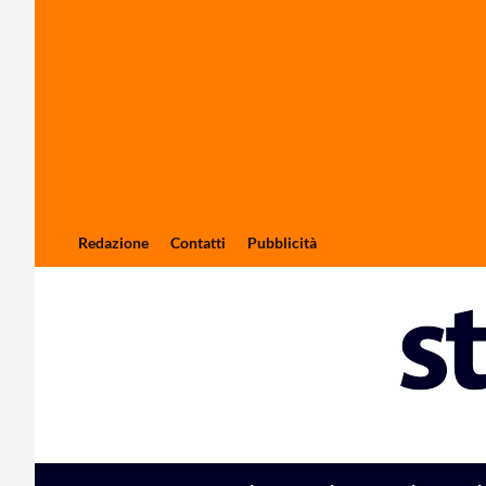
Redazione
Contatti
Pubblicità