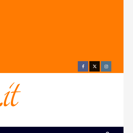
Facebook
Twitter
Instagram