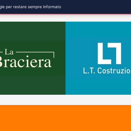
ogle per restare sempre informato