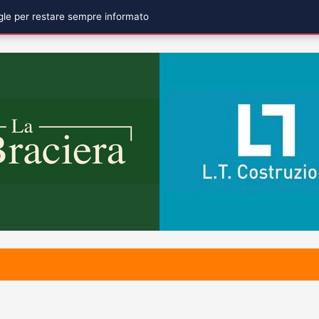
ogle per restare sempre informato