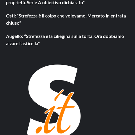
proprietà. Serie A obiettivo dichiarato”
Osti: “Strefezza è il colpo che volevamo. Mercato in entrata
chiuso”
Augello: “Strefezza è la ciliegina sulla torta. Ora dobbiamo
alzare l’asticella”