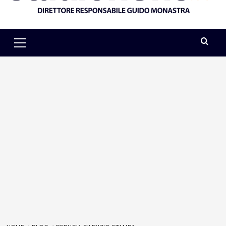
Primary
Menu