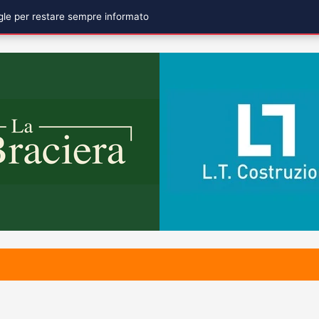
ogle per restare sempre informato