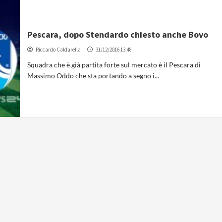
Pescara, dopo Stendardo chiesto anche Bovo
Riccardo Caldarella
31/12/2016 13:48
Squadra che è già partita forte sul mercato è il Pescara di
Massimo Oddo che sta portando a segno i...