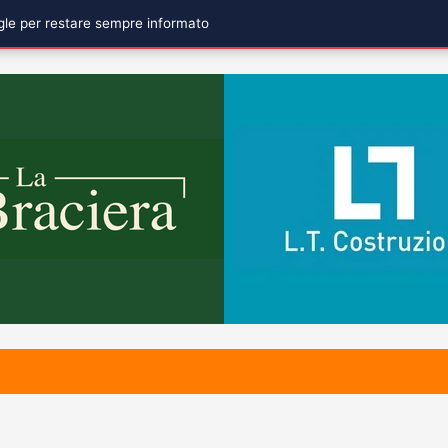
ogle per restare sempre informato