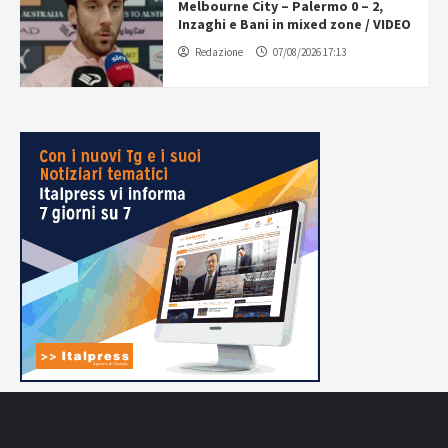
Melbourne City – Palermo 0 – 2,
Inzaghi e Bani in mixed zone / VIDEO
Redazione
07/08/2026 17:13