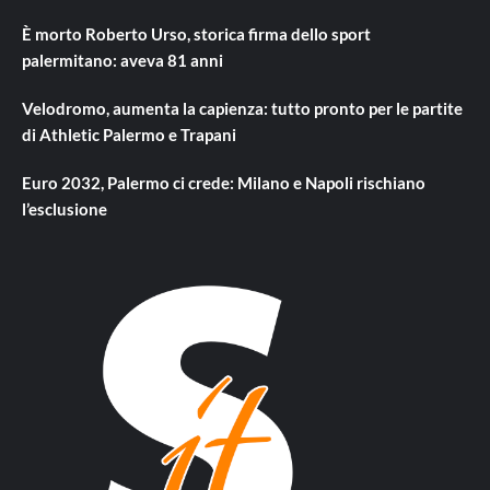
È morto Roberto Urso, storica firma dello sport
palermitano: aveva 81 anni
Velodromo, aumenta la capienza: tutto pronto per le partite
di Athletic Palermo e Trapani
Euro 2032, Palermo ci crede: Milano e Napoli rischiano
l’esclusione