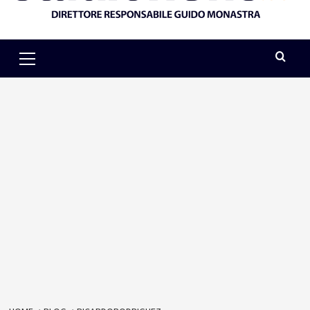
Primary
Menu