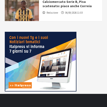
Calciomercato Serie B, Pisa
scatenato: piace anche Correia
Redazione
06/08/2026 11:03