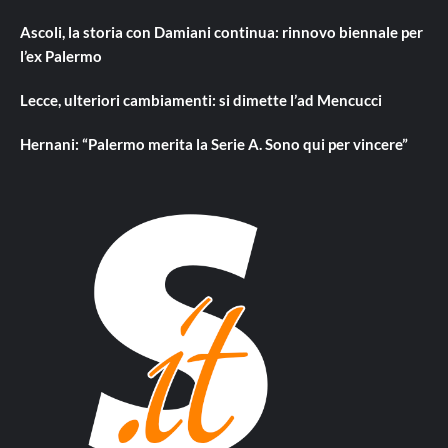
Ascoli, la storia con Damiani continua: rinnovo biennale per
l’ex Palermo
Lecce, ulteriori cambiamenti: si dimette l’ad Mencucci
Hernani: “Palermo merita la Serie A. Sono qui per vincere”