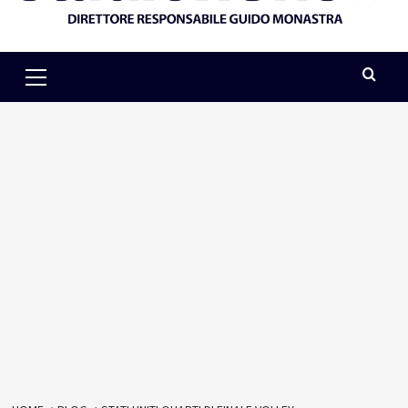
Primary
Menu