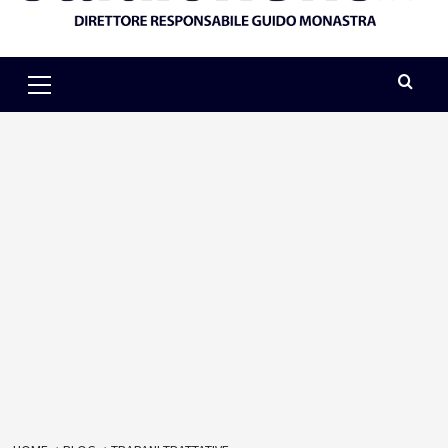
Primary
Menu