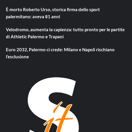
È morto Roberto Urso, storica firma dello sport
palermitano: aveva 81 anni
Velodromo, aumenta la capienza: tutto pronto per le partite
di Athletic Palermo e Trapani
Euro 2032, Palermo ci crede: Milano e Napoli rischiano
l’esclusione