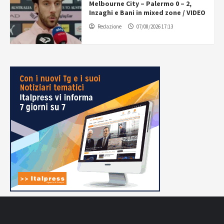
Melbourne City – Palermo 0 – 2,
Inzaghi e Bani in mixed zone / VIDEO
Redazione
07/08/2026 17:13