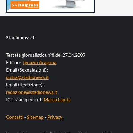
Stadionews
.it
Testata giornalistica n°8 del 27.04.2007
Editore:
Ignazio Aragona
Email (Segnalazioni):
posta@stadionews.it
Email (Redazione):
redazione@stadionews.it
ICT Management:
Marco Lauria
Contatti
-
Sitemap
-
Privacy