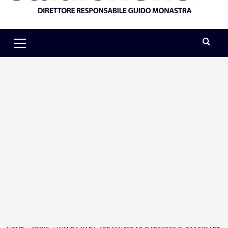
Primary
Menu