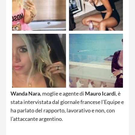
Wanda
Nara
, moglie e agente di
Mauro
Icardi
, è
stata intervistata dal giornale francese l’Equipe e
ha parlato del rapporto, lavorativo e non, con
l’attaccante argentino.