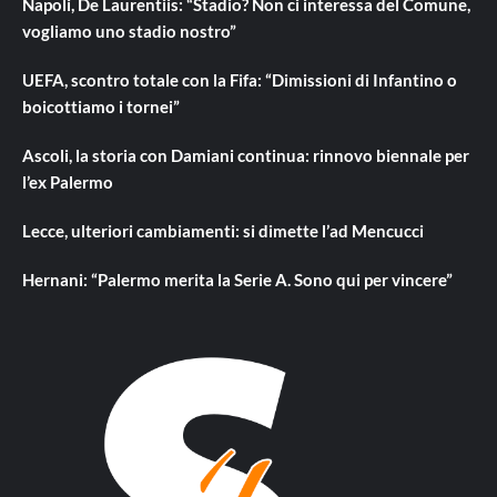
Napoli, De Laurentiis: “Stadio? Non ci interessa del Comune,
vogliamo uno stadio nostro”
UEFA, scontro totale con la Fifa: “Dimissioni di Infantino o
boicottiamo i tornei”
Ascoli, la storia con Damiani continua: rinnovo biennale per
l’ex Palermo
Lecce, ulteriori cambiamenti: si dimette l’ad Mencucci
Hernani: “Palermo merita la Serie A. Sono qui per vincere”