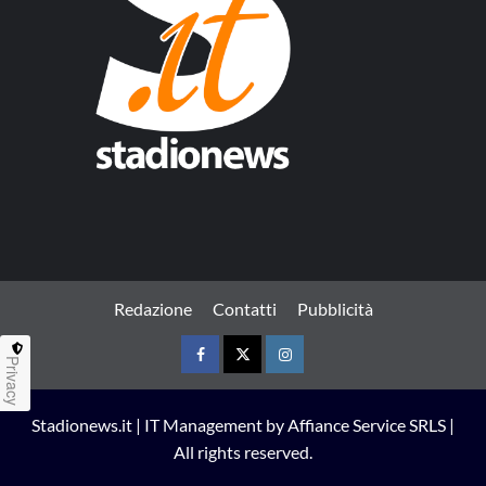
Redazione
Contatti
Pubblicità
Privacy
Facebook
Twitter
Instagram
Stadionews.it | IT Management by Affiance Service SRLS |
All rights reserved.