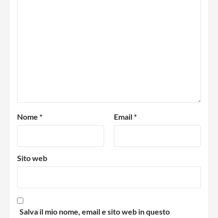
Nome
*
Email
*
Sito web
Salva il mio nome, email e sito web in questo