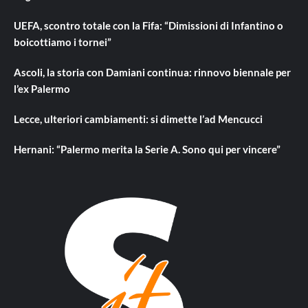
UEFA, scontro totale con la Fifa: “Dimissioni di Infantino o
boicottiamo i tornei”
Ascoli, la storia con Damiani continua: rinnovo biennale per
l’ex Palermo
Lecce, ulteriori cambiamenti: si dimette l’ad Mencucci
Hernani: “Palermo merita la Serie A. Sono qui per vincere”