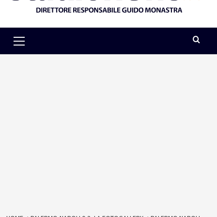
Primary
Menu