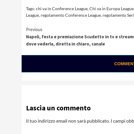
Tags:
chi va in Conference League
,
Chi va in Europa League
League
,
regolamento Conference League
,
regolamento Seri
Continue
Previous
Napoli, festa e premiazione Scudetto in tv e stream
Reading
dove vederla, diretta in chiaro, canale
COMMENTA
Lascia un commento
Il tuo indirizzo email non sarà pubblicato.
I campi obb