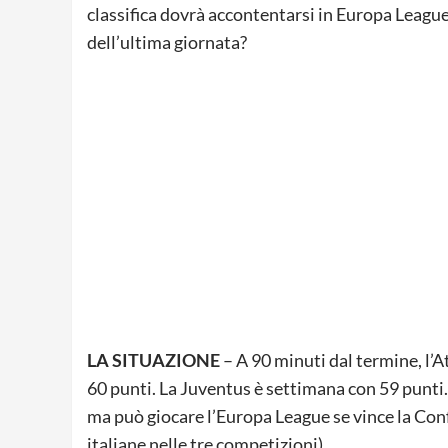
classifica dovrà accontentarsi in Europa League
dell’ultima giornata?
LA SITUAZIONE
– A 90 minuti dal termine, l’
60 punti. La Juventus è settimana con 59 punti
ma può giocare l’Europa League se vince la Conf
italiane nelle tre competizioni).