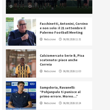
Redazione
06/08/2026 16:21
Facchinetti, Antonini, Corvino
e non solo: il 21 settembre il
Palermo Football Meeting
Redazione
06/08/2026 11:31
Calciomercato Serie B, Pisa
scatenato: piace anche
Correia
Redazione
06/08/2026 11:03
Sampdoria, Ravanelli:
“Pohjanpalo ti punisce al
primo errore. Moreo…”
Redazione
06/08/2026 10:24