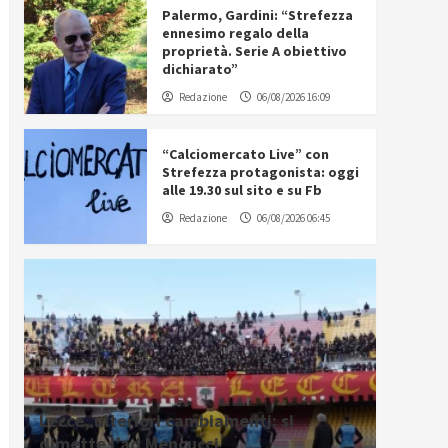
Palermo, Gardini: “Strefezza
ennesimo regalo della
proprietà. Serie A obiettivo
dichiarato”
Redazione
06/08/2026 16:09
“Calciomercato Live” con
Strefezza protagonista: oggi
alle 19.30 sul sito e su Fb
Redazione
06/08/2026 06:45
Lecce, ulteriori cambiamenti: si
dimette l’ad Mencucci