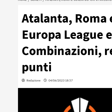
Atalanta, Roma e
Europa League e
Combinazioni, r
punti
Redazione
04/06/2023 18:57