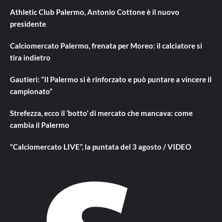
Athletic Club Palermo, Antonio Cottone è il nuovo
presidente
Calciomercato Palermo, frenata per Moreo: il calciatore si
tira indietro
Gautieri: “Il Palermo si è rinforzato e può puntare a vincere il
campionato”
Strefezza, ecco il ‘botto’ di mercato che mancava: come
cambia il Palermo
“Calciomercato LIVE”, la puntata del 3 agosto / VIDEO