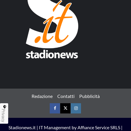
Redazione
Contatti
Pubblicità
Privacy
Facebook
Twitter
Instagram
Stadionews.it | IT Management by Affiance Service SRLS |