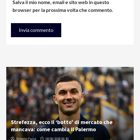
Salva il mio nome, email e sito web in questo
browser per la prossima volta che commento.
Strefezza, ecco il ‘botto’ di mercato che
mancava: come cambia il Palermo
Roberto Parisi
04/08/2026 06:30