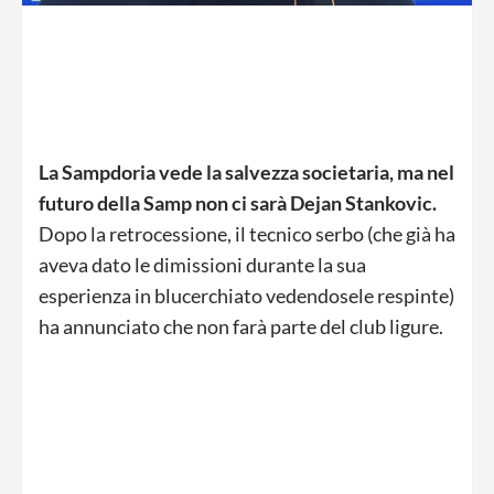
La Sampdoria vede la salvezza societaria, ma nel
futuro della Samp non ci sarà Dejan Stankovic.
Dopo la retrocessione, il tecnico serbo (che già ha
aveva dato le dimissioni durante la sua
esperienza in blucerchiato vedendosele respinte)
ha annunciato che non farà parte del club ligure.