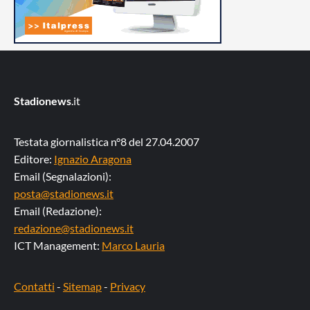
Stadionews
.it
Testata giornalistica n°8 del 27.04.2007
Editore:
Ignazio Aragona
Email (Segnalazioni):
posta@stadionews.it
Email (Redazione):
redazione@stadionews.it
ICT Management:
Marco Lauria
Contatti
-
Sitemap
-
Privacy