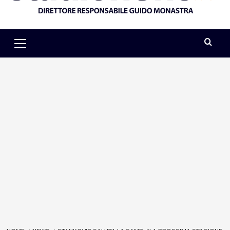
Primary
Menu