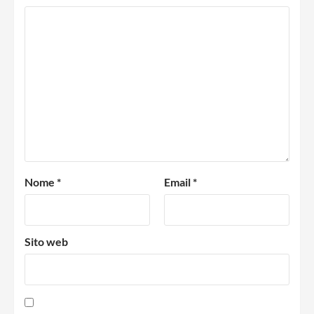
Nome
*
Email
*
Sito web