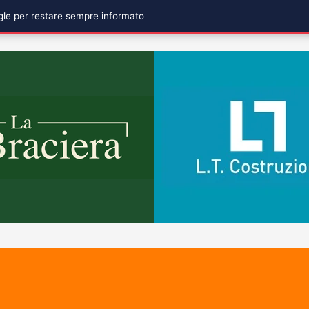
ogle per restare sempre informato