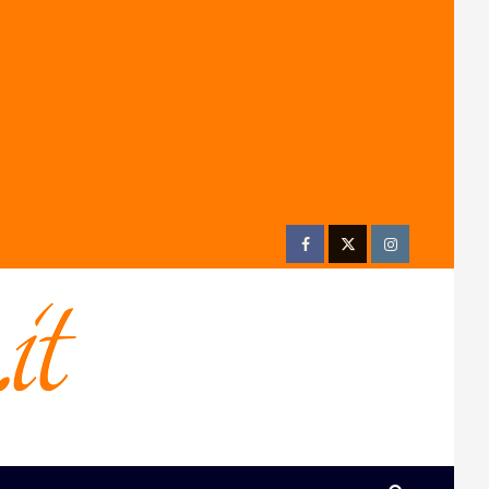
Facebook
Twitter
Instagram