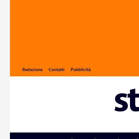
Redazione
Contatti
Pubblicità