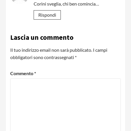
Corini sveglia, chi ben comincia…
Rispondi
Lascia un commento
Il tuo indirizzo email non sarà pubblicato.
I campi
obbligatori sono contrassegnati
*
Commento
*