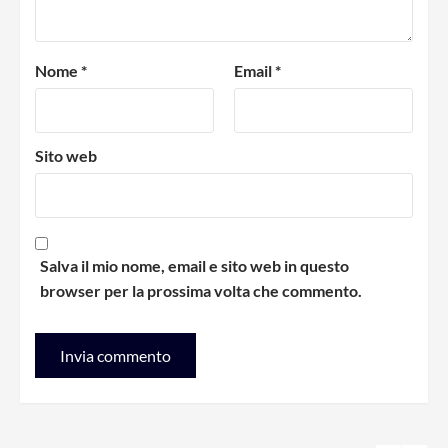
Nome
*
Email
*
Sito web
Salva il mio nome, email e sito web in questo
browser per la prossima volta che commento.