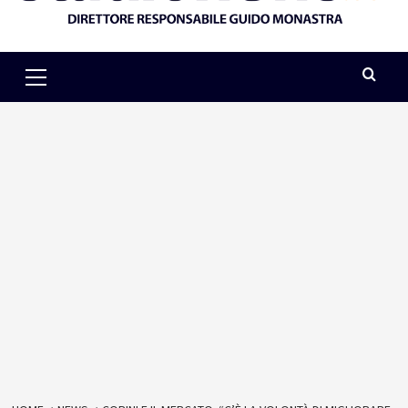
Primary
Menu