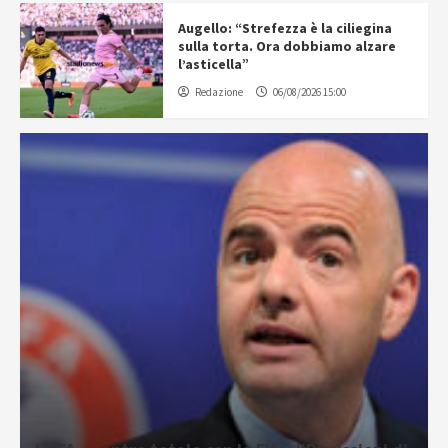
Augello: “Strefezza è la ciliegina
sulla torta. Ora dobbiamo alzare
l’asticella”
Redazione
06/08/2026 15:00