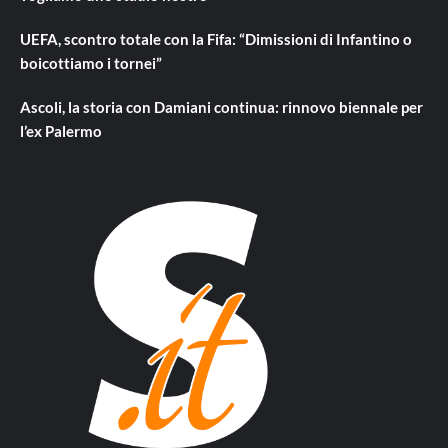
UEFA, scontro totale con la Fifa: “Dimissioni di Infantino o
boicottiamo i tornei”
Ascoli, la storia con Damiani continua: rinnovo biennale per
l’ex Palermo