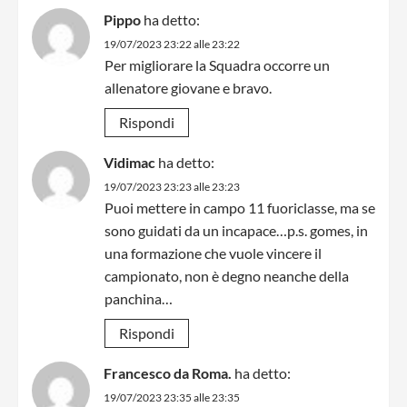
Pippo
ha detto:
19/07/2023 23:22 alle 23:22
Per migliorare la Squadra occorre un
allenatore giovane e bravo.
Rispondi
Vidimac
ha detto:
19/07/2023 23:23 alle 23:23
Puoi mettere in campo 11 fuoriclasse, ma se
sono guidati da un incapace…p.s. gomes, in
una formazione che vuole vincere il
campionato, non è degno neanche della
panchina…
Rispondi
Francesco da Roma.
ha detto:
19/07/2023 23:35 alle 23:35